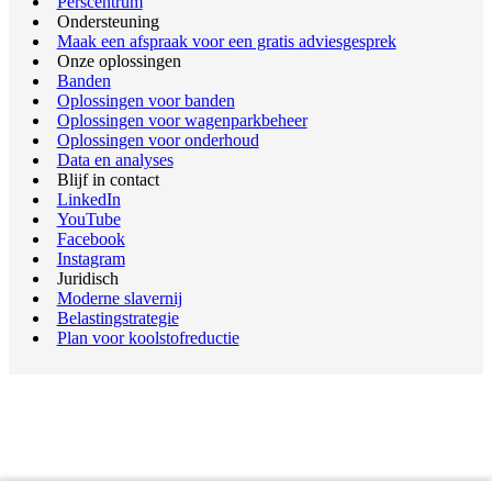
Perscentrum
Ondersteuning
Maak een afspraak voor een gratis adviesgesprek
Onze oplossingen
Banden
Oplossingen voor banden
Oplossingen voor wagenparkbeheer
Oplossingen voor onderhoud
Data en analyses
Blijf in contact
LinkedIn
YouTube
Facebook
Instagram
Juridisch
Moderne slavernij
Belastingstrategie
Plan voor koolstofreductie