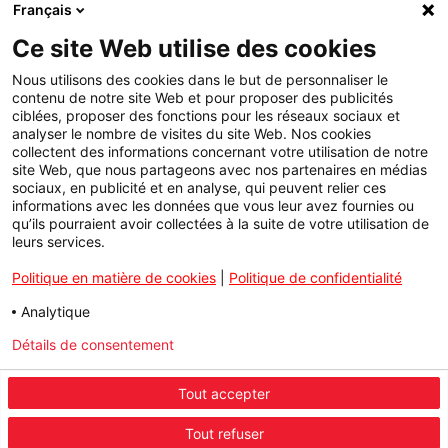
Français
Ce site Web utilise des cookies
Nous utilisons des cookies dans le but de personnaliser le
contenu de notre site Web et pour proposer des publicités
ciblées, proposer des fonctions pour les réseaux sociaux et
analyser le nombre de visites du site Web. Nos cookies
collectent des informations concernant votre utilisation de notre
site Web, que nous partageons avec nos partenaires en médias
sociaux, en publicité et en analyse, qui peuvent relier ces
informations avec les données que vous leur avez fournies ou
qu’ils pourraient avoir collectées à la suite de votre utilisation de
leurs services.
Politique en matière de cookies
|
Politique de confidentialité
Analytique
Détails de consentement
Tout accepter
Tout refuser