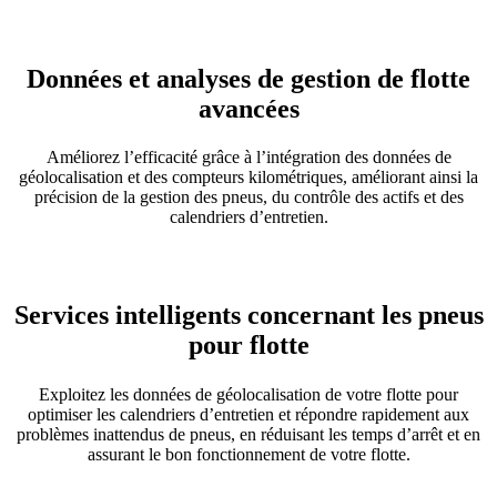
Données et analyses de gestion de flotte
avancées
Améliorez l’efficacité grâce à l’intégration des données de
géolocalisation et des compteurs kilométriques, améliorant ainsi la
précision de la gestion des pneus, du contrôle des actifs et des
calendriers d’entretien.
Services intelligents concernant les pneus
pour flotte
Exploitez les données de géolocalisation de votre flotte pour
optimiser les calendriers d’entretien et répondre rapidement aux
problèmes inattendus de pneus, en réduisant les temps d’arrêt et en
assurant le bon fonctionnement de votre flotte.