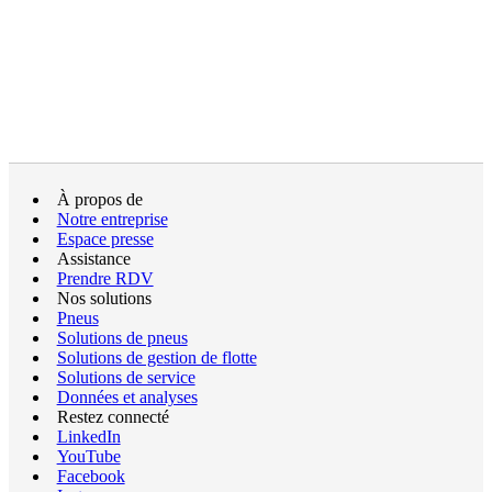
À propos de
Notre entreprise
Espace presse
Assistance
Prendre RDV
Nos solutions
Pneus
Solutions de pneus
Solutions de gestion de flotte
Solutions de service
Données et analyses
Restez connecté
LinkedIn
YouTube
Facebook