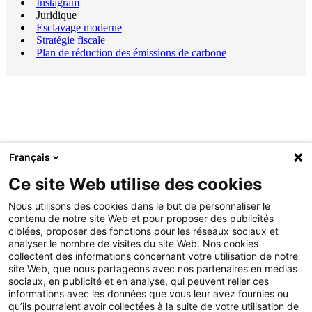
Instagram
Juridique
Esclavage moderne
Stratégie fiscale
Plan de réduction des émissions de carbone
Français
Ce site Web utilise des cookies
Nous utilisons des cookies dans le but de personnaliser le
contenu de notre site Web et pour proposer des publicités
ciblées, proposer des fonctions pour les réseaux sociaux et
analyser le nombre de visites du site Web. Nos cookies
collectent des informations concernant votre utilisation de notre
site Web, que nous partageons avec nos partenaires en médias
sociaux, en publicité et en analyse, qui peuvent relier ces
informations avec les données que vous leur avez fournies ou
qu’ils pourraient avoir collectées à la suite de votre utilisation de