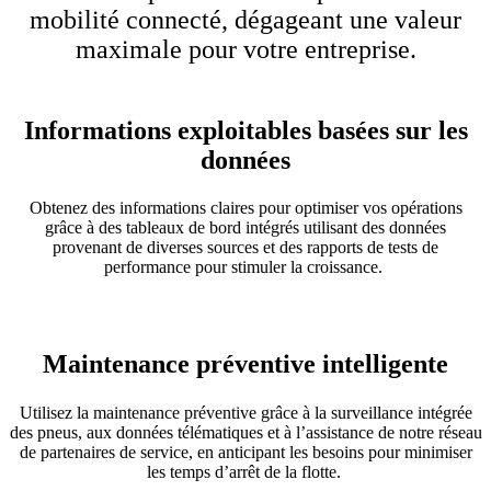
mobilité connecté, dégageant une valeur
maximale pour votre entreprise.
Informations exploitables basées sur les
données
Obtenez des informations claires pour optimiser vos opérations
grâce à des tableaux de bord intégrés utilisant des données
provenant de diverses sources et des rapports de tests de
performance pour stimuler la croissance.
Maintenance préventive intelligente
Utilisez la maintenance préventive grâce à la surveillance intégrée
des pneus, aux données télématiques et à l’assistance de notre réseau
de partenaires de service, en anticipant les besoins pour minimiser
les temps d’arrêt de la flotte.