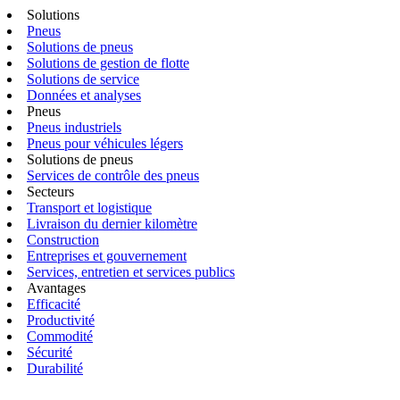
Solutions
Pneus
Solutions de pneus
Solutions de gestion de flotte
Solutions de service
Données et analyses
Pneus
Pneus industriels
Pneus pour véhicules légers
Solutions de pneus
Services de contrôle des pneus
Secteurs
Transport et logistique
Livraison du dernier kilomètre
Construction
Entreprises et gouvernement
Services, entretien et services publics
Avantages
Efficacité
Productivité
Commodité
Sécurité
Durabilité