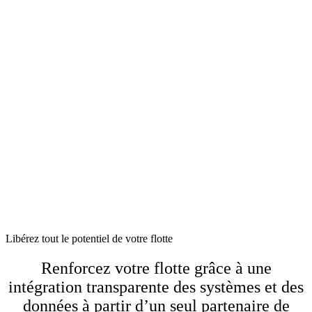
Libérez tout le potentiel de votre flotte
Renforcez votre flotte grâce à une
intégration transparente des systèmes et des
données à partir d’un seul partenaire de