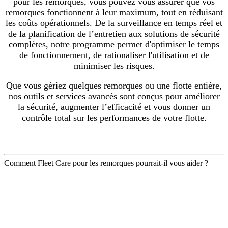
pour les remorques, vous pouvez vous assurer que vos
remorques fonctionnent à leur maximum, tout en réduisant
les coûts opérationnels. De la surveillance en temps réel et
de la planification de l’entretien aux solutions de sécurité
complètes, notre programme permet d'optimiser le temps
de fonctionnement, de rationaliser l'utilisation et de
minimiser les risques.
Que vous gériez quelques remorques ou une flotte entière,
nos outils et services avancés sont conçus pour améliorer
la sécurité, augmenter l’efficacité et vous donner un
contrôle total sur les performances de votre flotte.
Comment Fleet Care pour les remorques pourrait-il vous aider ?