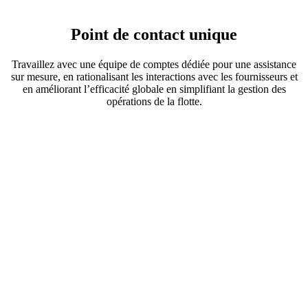
Point de contact unique
Travaillez avec une équipe de comptes dédiée pour une assistance
sur mesure, en rationalisant les interactions avec les fournisseurs et
en améliorant l’efficacité globale en simplifiant la gestion des
opérations de la flotte.