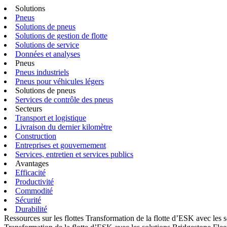
Solutions
Pneus
Solutions de pneus
Solutions de gestion de flotte
Solutions de service
Données et analyses
Pneus
Pneus industriels
Pneus pour véhicules légers
Solutions de pneus
Services de contrôle des pneus
Secteurs
Transport et logistique
Livraison du dernier kilomètre
Construction
Entreprises et gouvernement
Services, entretien et services publics
Avantages
Efficacité
Productivité
Commodité
Sécurité
Durabilité
Ressources sur les flottes
Transformation de la flotte d’ESK avec les 