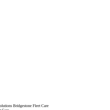
solutions Bridgestone Fleet Care